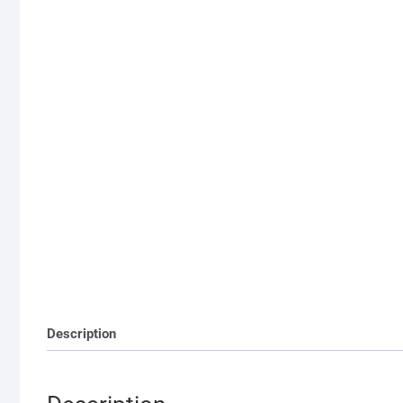
Description