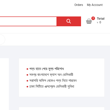
Orders
My Account
0
Search
Total
৳ 0
for:
●
পন্য হাতে পেয়ে মুল্য পরিশোধ
●
সমগ্র বাংলাদেশে ক্যাশ অন ডেলিভারী
●
সরাসরি অফিস থেকেও পন্য নিতে পারবেন
●
ঢাকা সিটিতে এক্সপ্রেস ডেলিভারী সুবিধা