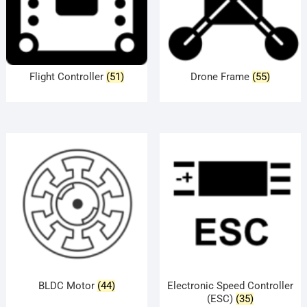
Flight Controller
(51)
Drone Frame
(55)
BLDC Motor
(44)
Electronic Speed Controller
(ESC)
(35)