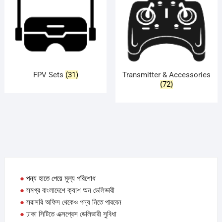
FPV Sets
(31)
Transmitter & Accessories
(72)
●
পন্য হাতে পেয়ে মুল্য পরিশোধ
●
সমগ্র বাংলাদেশে ক্যাশ অন ডেলিভারী
●
সরাসরি অফিস থেকেও পন্য নিতে পারবেন
●
ঢাকা সিটিতে এক্সপ্রেস ডেলিভারী সুবিধা