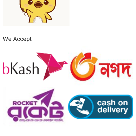
We Accept