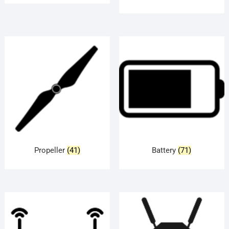
Propeller
(41)
Battery
(71)