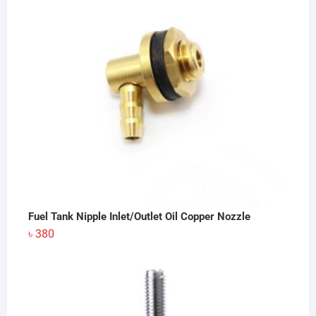
Fuel Tank Nipple Inlet/Outlet Oil Copper Nozzle
৳
380