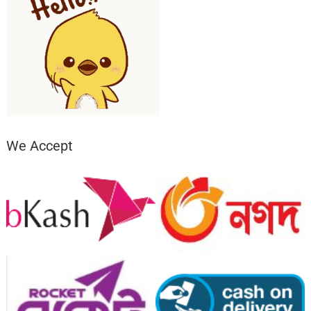
We Accept