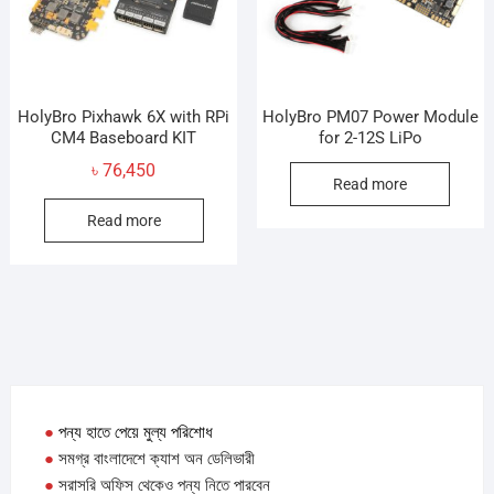
HolyBro Pixhawk 6X with RPi
HolyBro PM07 Power Module
CM4 Baseboard KIT
for 2-12S LiPo
৳
76,450
Read more
Read more
●
পন্য হাতে পেয়ে মুল্য পরিশোধ
●
সমগ্র বাংলাদেশে ক্যাশ অন ডেলিভারী
●
সরাসরি অফিস থেকেও পন্য নিতে পারবেন