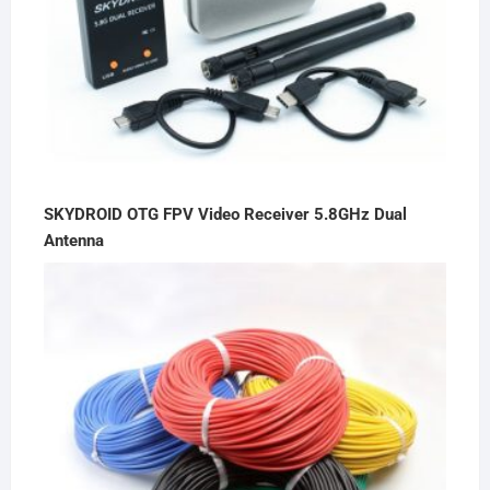
SKYDROID OTG FPV Video Receiver 5.8GHz Dual
Antenna