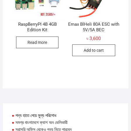
RaspBerryPI 4B 4GB
Emax BlHeli 80A ESC with
Edition Kit
5V/5A BEC
৳
3,600
Read more
Add to cart
●
পন্য হাতে পেয়ে মুল্য পরিশোধ
●
সমগ্র বাংলাদেশে ক্যাশ অন ডেলিভারী
●
সরাসরি অফিস থেকেও পন্য নিতে পারবেন