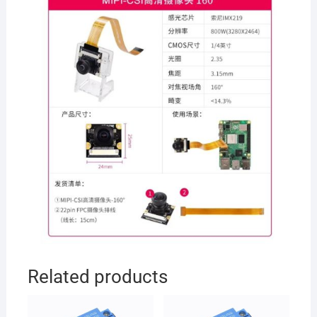
Related products