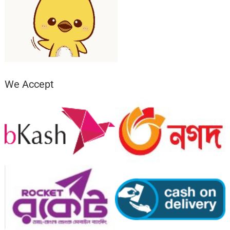
We Accept