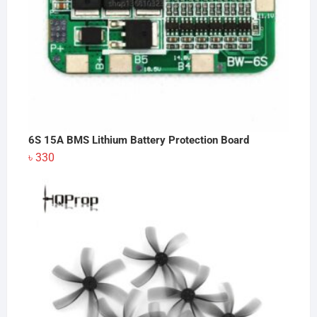
6S 15A BMS Lithium Battery Protection Board
৳
330