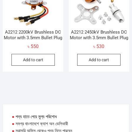
A2212 2200kV Brushless DC
A2212 2450kV Brushless DC
Motor with 3.5mm Bullet Plug
Motor with 3.5mm Bullet Plug
৳
550
৳
530
Add to cart
Add to cart
●
পন্য হাতে পেয়ে মুল্য পরিশোধ
●
সমগ্র বাংলাদেশে ক্যাশ অন ডেলিভারী
●
সরাসরি অফিস থেকেও পন্য নিতে পারবেন