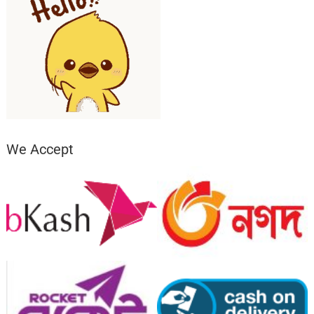
We Accept